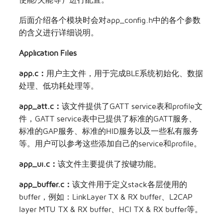
后面介绍各个模块时会对app_config.h中的各个参数
的含义进行详细说明。
Application Files
app.c：
用户主文件，用于完成BLE系统初始化、数据
处理、低功耗处理等。
app_att.c：
该文件提供了GATT service表和profile文
件，GATT service表中已提供了标准的GATT服务、
标准的GAP服务、标准的HID服务以及一些私有服务
等。用户可以参考这些添加自己的service和profile。
app_ui.c：
该文件主要提供了按键功能。
app_buffer.c：
该文件用于定义stack各层使用的
buffer，例如：LinkLayer TX & RX buffer、L2CAP
layer MTU TX & RX buffer、HCI TX & RX buffer等。