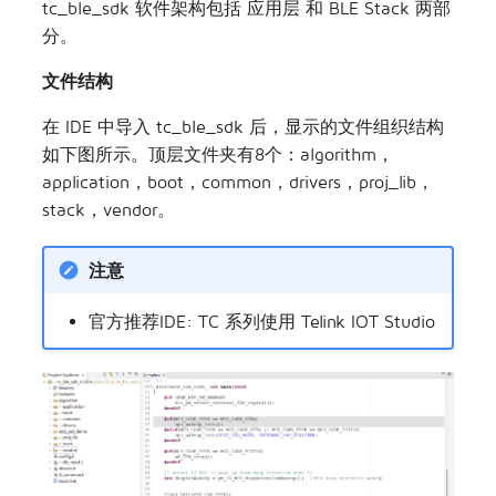
tc_ble_sdk 软件架构包括 应用层 和 BLE Stack 两部
分。
文件结构
在 IDE 中导入 tc_ble_sdk 后，显示的文件组织结构
如下图所示。顶层文件夹有8个：algorithm，
application，boot，common，drivers，proj_lib，
stack，vendor。
注意
官方推荐IDE: TC 系列使用 Telink IOT Studio