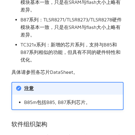
模块基本一致，只是在SRAM与flash大小上略有
差异。
B87系列：TLSR8271/TLSR8273/TLSR8278硬件
模块基本一致，只是在SRAM与flash大小上略有
差异。
TC321x系列：新增的芯片系列，支持与B85和
B87系列相似的功能，但具有不同的硬件特性和
优化。
具体请参照各芯片DataSheet。
注意
B85m包括B85, B87系列芯片。
软件组织架构