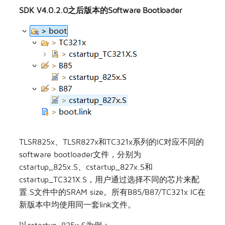
SDK V4.0.2.0之后版本的Software Bootloader
TLSR825x、TLSR827x和TC321x系列的IC对应不同的
software bootloader文件，分别为
cstartup_825x.S、cstartup_827x.S和
cstartup_TC321X.S，用户通过选择不同的芯片来配
置.S文件中的SRAM size。所有B85/B87/TC321x IC在
新版本中均使用同一套link文件。