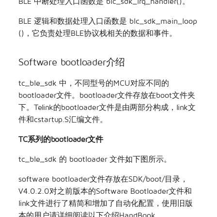
BLE 中断处理入口函数是 blc_sdk_irq_handler()。
BLE 逻辑和数据处理入口函数是 blc_sdk_main_loop
()，它负责处理BLE协议栈相关的数据和事件。
Software bootloader介绍
tc_ble_sdk 中，不同型号的MCU对应不同的
bootloader文件。bootloader文件存放在boot文件夹
下。Telink的bootloader文件是由两部分构成，link文
件和cstartup.S汇编文件。
TC系列的bootloader文件
tc_ble_sdk 的 bootloader 文件如下图所示。
software bootloader文件存放在SDK/boot/目录，
V4.0.2.0对之前版本的Software Bootloader文件和
link文件进行了精简和增加了自动化配置，使用旧版
本的用户请详细阅读以下介绍HandBook。