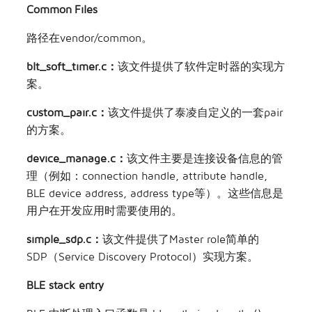
Common Files
路径在vendor/common。
blt_soft_timer.c：
该文件提供了软件定时器的实现方
案。
custom_pair.c：
该文件提供了泰凌自定义的一套pair
的方案。
device_manage.c：
该文件主要是连接设备信息的管
理（例如：connection handle, attribute handle,
BLE device address, address type等）。这些信息是
用户在开发应用时需要使用的。
simple_sdp.c：
该文件提供了Master role简单的
SDP（Service Discovery Protocol）实现方案。
BLE stack entry