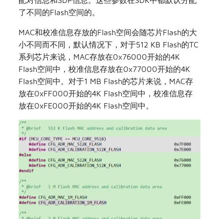
配对信息和SDP信息。这些参数在SDK中都默认分配
了不同的Flash空间的。
MAC和校准信息存放的Flash空间会随芯片Flash的大
小不同而不同，默认情况下，对于512 KB Flash的TC
系列芯片来说，MAC存放在0x76000开始的4K
Flash空间中，校准信息存放在0x77000开始的4K
Flash空间中。对于1 MB Flash的芯片来说，MAC存
放在0xFF000开始的4K Flash空间中，校准信息存
放在0xFE000开始的4K Flash空间中。