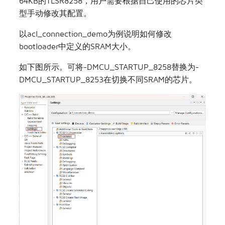
64KB的TLSR8258，用户需要根据自己使用的芯片类
型手动修改其配置。
以acl_connection_demo为例说明如何修改
bootloader中定义的SRAM大小。
如下图所示。可将-DMCU_STARTUP_8258替换为-
DMCU_STARTUP_8253在切换不同SRAM的芯片。