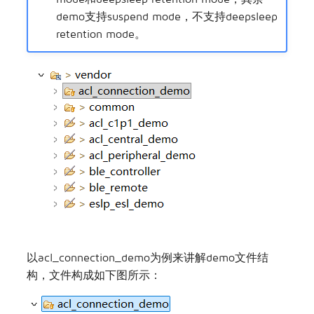
demo支持suspend mode，不支持deepsleep
retention mode。
以acl_connection_demo为例来讲解demo文件结
构，文件构成如下图所示：