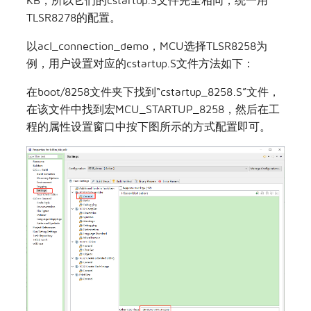
KB，所以它们的cstartup.S文件完全相同，统一用
TLSR8278的配置。
以acl_connection_demo，MCU选择TLSR8258为
例，用户设置对应的cstartup.S文件方法如下：
在boot/8258文件夹下找到“cstartup_8258.S”文件，
在该文件中找到宏MCU_STARTUP_8258，然后在工
程的属性设置窗口中按下图所示的方式配置即可。