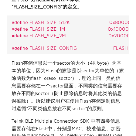
“FLASH_SIZE_CONFIG”的定义
。
#define FLASH_SIZE_512K                          0x80000
#define FLASH_SIZE_1M                            0x100000
#define FLASH_SIZE_2M                            0x200000
#define FLASH_SIZE_CONFIG                        FLASH_S
Flash存储信息以一个sector的大小（4K byte）为基
本的单位，因为Flash的擦除是以sector为单位的（擦
除函数为flash_erase_sector），理论上同一类的信
息需要存储在一个sector里面，不同类的信息需要存
放在不同的sector（防止擦除信息时将其他类的信息
误擦除）。所以建议用户在使用Flash存储定制信息
时遵循“不同类信息放在不同sector”的原则。
Telink BLE Multiple Connection SDK 中有四类信息
需要存储在Flash中，分别是MAC、校准信息、加密