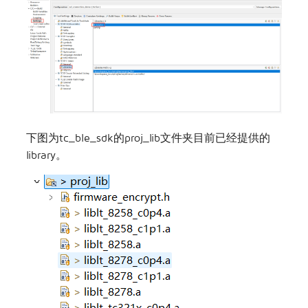
下图为tc_ble_sdk的proj_lib文件夹目前已经提供的
library。