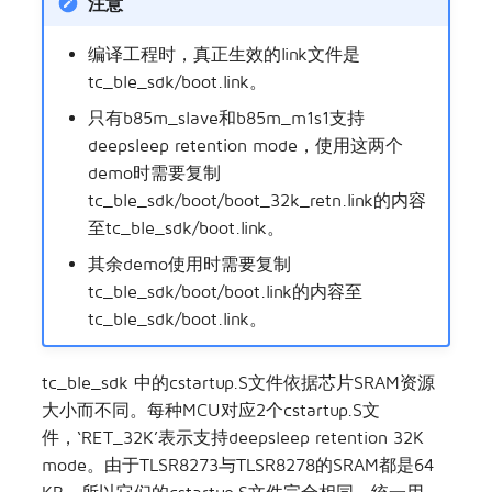
注意
编译工程时，真正生效的link文件是
tc_ble_sdk/boot.link。
只有b85m_slave和b85m_m1s1支持
deepsleep retention mode，使用这两个
demo时需要复制
tc_ble_sdk/boot/boot_32k_retn.link的内容
至tc_ble_sdk/boot.link。
其余demo使用时需要复制
tc_ble_sdk/boot/boot.link的内容至
tc_ble_sdk/boot.link。
tc_ble_sdk 中的cstartup.S文件依据芯片SRAM资源
大小而不同。每种MCU对应2个cstartup.S文
件，‘RET_32K’表示支持deepsleep retention 32K
mode。由于TLSR8273与TLSR8278的SRAM都是64