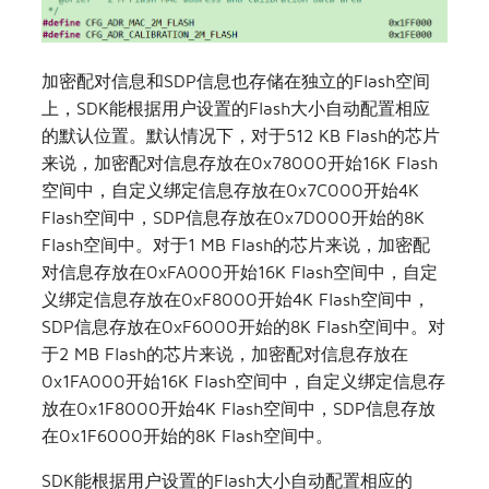
加密配对信息和SDP信息也存储在独立的Flash空间
上，SDK能根据用户设置的Flash大小自动配置相应
的默认位置。默认情况下，对于512 KB Flash的芯片
来说，加密配对信息存放在0x78000开始16K Flash
空间中，自定义绑定信息存放在0x7C000开始4K
Flash空间中，SDP信息存放在0x7D000开始的8K
Flash空间中。对于1 MB Flash的芯片来说，加密配
对信息存放在0xFA000开始16K Flash空间中，自定
义绑定信息存放在0xF8000开始4K Flash空间中，
SDP信息存放在0xF6000开始的8K Flash空间中。对
于2 MB Flash的芯片来说，加密配对信息存放在
0x1FA000开始16K Flash空间中，自定义绑定信息存
放在0x1F8000开始4K Flash空间中，SDP信息存放
在0x1F6000开始的8K Flash空间中。
SDK能根据用户设置的Flash大小自动配置相应的