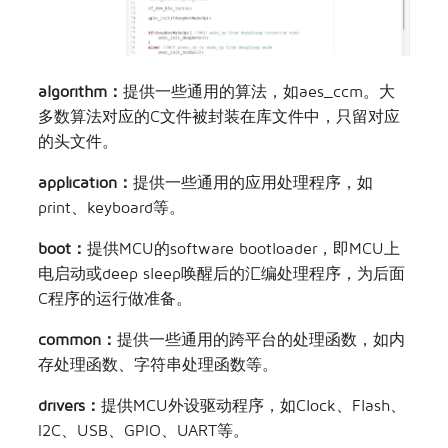
algorithm：
提供一些通用的算法，如aes_ccm。大
多数算法对应的C文件被封装在库文件中，只留对应
的头文件。
application：
提供一些通用的应用处理程序，如
print、keyboard等。
boot：
提供MCU的software bootloader，即MCU上
电启动或deep sleep唤醒后的汇编处理程序，为后面
C程序的运行做准备。
common：
提供一些通用的跨平台的处理函数，如内
存处理函数、字符串处理函数等。
drivers：
提供MCU外设驱动程序，如Clock、Flash、
I2C、USB、GPIO、UART等。