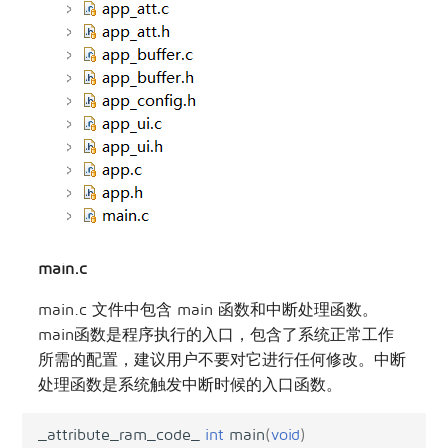
main.c
main.c 文件中包含 main 函数和中断处理函数。
main函数是程序执行的入口，包含了系统正常工作
所需的配置，建议用户不要对它进行任何修改。中断
处理函数是系统触发中断时候的入口函数。
_attribute_ram_code_
int
main
(
void
)