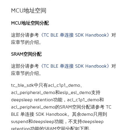
MCU地址空间
MCU地址空间分配
这部分请参考
《TC BLE 单连接 SDK Handbook》
对
应章节的介绍。
SRAM空间分配
这部分请参考
《TC BLE 单连接 SDK Handbook》
对
应章节的介绍。
tc_ble_sdk中只有acl_c1p1_demo、
acl_peripheral_demo和eslp_esl_demo支持
deepsleep retention功能，acl_c1p1_demo和
acl_peripheral_demo的SRAM空间分配请参考 TC
BLE 单连接 SDK Handbook。其余demo只用到
suspend和deepsleep功能，不支持deepsleep
retention功能的SRAM空间分配如下图。