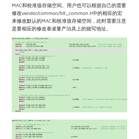
MAC和校准值存储空间。用户也可以根据自己的需要
修改vendor/common/blt_common.h中的相应的宏
来修改默认的MAC和校准值存储空间，此时需要注意
是要相应的修改泰凌量产治具上的烧写地址。