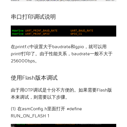
串口打印调试说明
在printf.c中设置大于baudrate和gpio，就可以用
printf打印了。由于性能关系，baudrate一般不大于
256000bps。
使用Flash版本调试
由于用OTP调试是十分不方便的。如果需要Flash版
本来调试，则需要以下步骤。
(1) 在asmConfig.h里面打开 #define
RUN_ON_FLASH 1