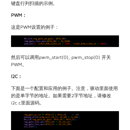
键盘行列扫描的示例。
PWM：
这是PWM设置的例子：
然后可以调用pwm_start(0), pwm_stop(0) 开关
PWM。
I2C：
下面是一个配置和应用的例子。注意，驱动里面使用
的是单字节的地址。如果需要2字节地址，请修改
i2c.c里面源码。