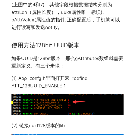
(上图中的4和7)，其他字段根据数据结构分别为
attrLen（属性长度），uuid(属性唯一标识),
pAttrValue(属性值的指针)正确配置后，手机就可以
进行读写和发送notify。
使用方法128bit UUID版本
如果UUID是128bit版本，那么gAttributes数组就需要
重新定义。有三个步骤：
(1) App_confg.h里面打开宏 #define
ATT_128UUID_ENABLE 1
(2) 链接uuid128版本的lib