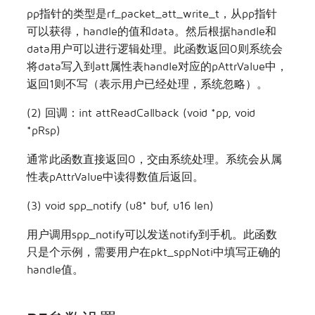
pp指针的类型是rf_packet_att_write_t，从pp指针
可以获得，handle的值和data。然后根据handle和
data用户可以进行逻辑处理。此函数返回0则系统会
将data写入到att属性表handle对应的pAttrValue中，
返回1则不写（表示用户已经处理，系统忽略）。
(2) 回调：int attReadCallback (void *pp, void
*pRsp)
通常此函数直接返回0，交由系统处理。系统会从属
性表pAttrValue中读得数值后返回。
(3) void spp_notify (u8* buf, u16 len)
用户调用spp_notify可以发送notify到手机。此函数
只是个示例，需要用户在pkt_sppNoti中填写正确的
handle值。