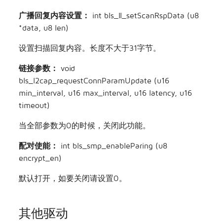
广播回复内容设置：
int bls_ll_setScanRspData (u8
*data, u8 len)
设置扫描回复内容。长度不大于31字节。
链接参数：
void
bls_l2cap_requestConnParamUpdate (u16
min_interval, u16 max_interval, u16 latency, u16
timeout)
当全部参数为0的时候，关闭此功能。
配对使能：
int bls_smp_enableParing (u8
encrypt_en)
默认打开，如要关闭请设置0。
其他驱动