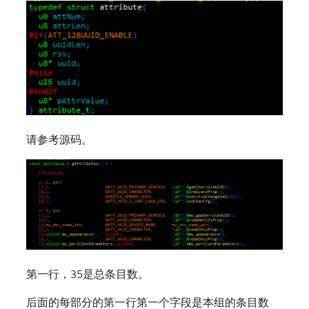
请参考源码。
第一行，35是总条目数。
后面的每部分的第一行第一个字段是本组的条目数