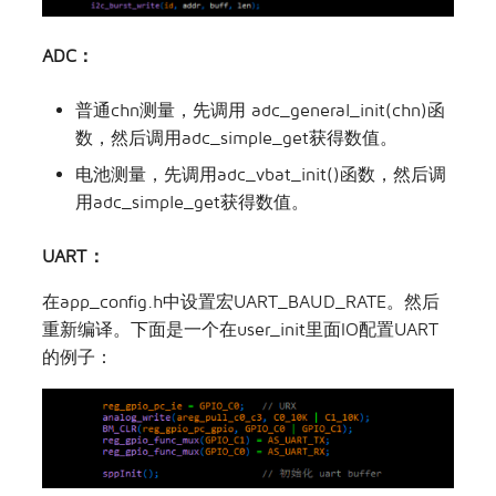
ADC：
普通chn测量，先调用 adc_general_init(chn)函
数，然后调用adc_simple_get获得数值。
电池测量，先调用adc_vbat_init()函数，然后调
用adc_simple_get获得数值。
UART：
在app_config.h中设置宏UART_BAUD_RATE。然后
重新编译。下面是一个在user_init里面IO配置UART
的例子：