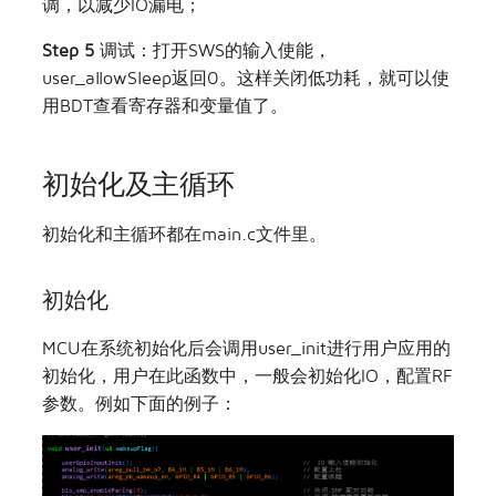
调，以减少IO漏电；
Step 5
调试：打开SWS的输入使能，
user_allowSleep返回0。这样关闭低功耗，就可以使
用BDT查看寄存器和变量值了。
初始化及主循环
初始化和主循环都在main.c文件里。
初始化
MCU在系统初始化后会调用user_init进行用户应用的
初始化，用户在此函数中，一般会初始化IO，配置RF
参数。例如下面的例子：