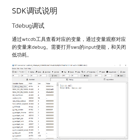
SDK调试说明
Tdebug调试
通过wtcdb工具查看对应的变量，通过变量观察对应
的变量来debug。需要打开sws的input使能，和关闭
低功耗。