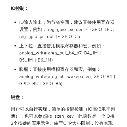
IO控制：
IO输入输出：为节省空间，建议直接使用寄存器
设置，例如： reg_gpio_pa_oen = ~GPIO_LED;
reg_gpio_pc_out |= GPIO_C5
上下拉：直接使用模拟寄存器和宏。例如：
analog_write(areg_pull_b4_b7, B4_1M |
B5_1M | B6_1M)
唤醒：直接使用模拟寄存器和宏。例如：
analog_write(areg_pb_wakeup_en, GPIO_B4 |
GPIO_B5 | GPIO_B6)
键盘：
用户可以自行实现，简单的按键检测（IO高低电平判
断），也可以参照kb_scan_key，此函数是一个IO接
2个按键的应用示例。由于OTP大小限制，没有实现