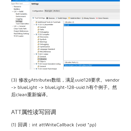
(3) 修改gAttributes数组，满足uuid128要求。vendor
-> blueLight -> blueLight-128-uuid.h有个例子。然
后clean重新编译。
ATT属性读写回调
(1) 回调：int attWriteCallback (void *pp)