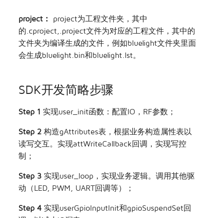
project：
project为工程文件夹，其中
的.cproject,.project文件为对应的工程文件，其中的
文件夹为编译生成的文件，例如bluelight文件夹里面
会生成bluelight.bin和bluelight.lst。
SDK开发简略步骤
Step 1
实现user_init函数：配置IO，RF参数；
Step 2
构造gAttributes表，根据业务构造属性表以
读写交互。实现attWriteCallback回调，实现写控
制；
Step 3
实现user_loop，实现业务逻辑。调用其他驱
动（LED, PWM, UART回调等）；
Step 4
实现userGpioInputInit和gpioSuspendSet回