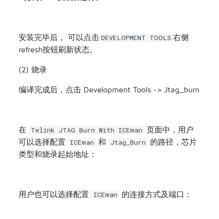
点击并运行Install_driver
b. Linux
点击安装后，会调转到运行一段安装命令， 输入密
码获取root权限后运行。
安装完毕后， 可以点击
右侧
DEVELOPMENT TOOLS
refresh按钮刷新状态。
(2) 烧录
编译完成后，点击 Development Tools -> Jtag_burn
在
页面中，用户
Telink JTAG Burn With ICEman