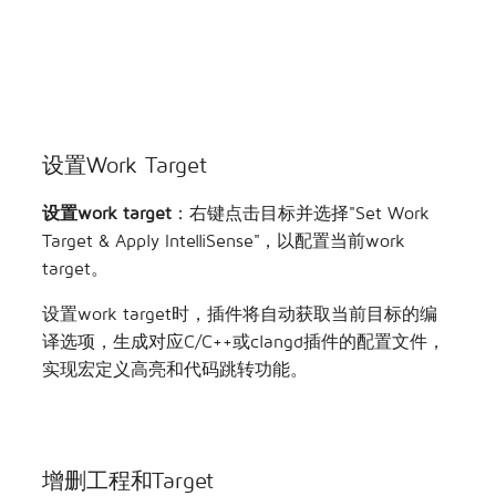
设置Work Target
设置work target
：右键点击目标并选择"Set Work
Target & Apply IntelliSense"，以配置当前work
target。
设置work target时，插件将自动获取当前目标的编
译选项，生成对应C/C++或clangd插件的配置文件，
实现宏定义高亮和代码跳转功能。