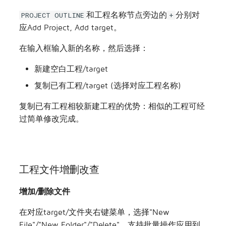
增删工程和Target
和工程名称节点旁边的
分别对
PROJECT OUTLINE
+
应Add Project, Add target。
在输入框输入新的名称，然后选择：
新建空白工程/target
复制已有工程/target (选择对应工程名称)
复制已有工程相较新建工程的优势：相似的工程可经
过简单修改完成。