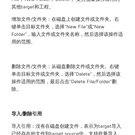
工程文件增删改查
增加/删除文件
在对应target/文件夹右键菜单，选择"New
File"/"New Folder"/"Delete"。支持批量操作应用到
其他target和工程。
增加文件/文件夹：在磁盘上创建文件或文件夹。右
键单击目标文件夹，选择"New File"或"New
Folder"，输入文件或文件夹名称，然后选择该操作适
用的范围。
删除文件/文件夹：从磁盘删除文件或文件夹。右键
单击目标文件或文件夹，选择"Delete"，然后选择该
操作适用的范围，最后点击"Delete File/Folder"删