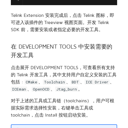
Telink Extension 安装完成后，点击 Telink 图标，即
可进入该插件的 Treeview 视图页面。开发 Telink
SDK 前，需要安装或者指定必要的开发工具。
在 DEVELOPMENT TOOLS 中安装需要的
开发工具
点击展开 DEVELOPMENT TOOLS，可查看所有支持
的 Telink 开发工具，其中支持用户自定义安装的工具
包括 :
、
、
、
、
CMake
Toolchain
BDT
ICE Driver
、
、
。
ICEman
OpenOCD
Jtag_burn
对于上述的工具或工具链（toolchains），用户可根
据实际需求选择性安装，右键单击工具或
toolchain，点击 Install 按钮启动安装。