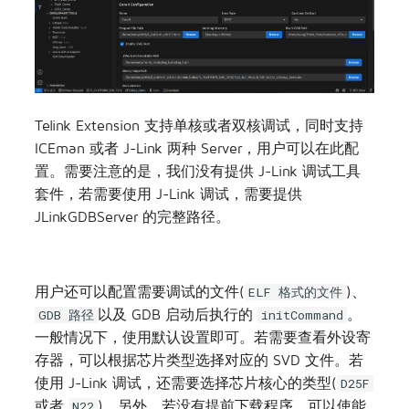
在编译完成后，将鼠标悬停在生成的 ELF 文件上，
此时会出现一个调试按钮，点击即可打开调试配置界
面:
Telink Extension 支持单核或者双核调试，同时支持
ICEman 或者 J-Link 两种 Server，用户可以在此配
置。需要注意的是，我们没有提供 J-Link 调试工具
套件，若需要使用 J-Link 调试，需要提供
JLinkGDBServer 的完整路径。