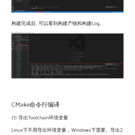
构建完成后, 可以看到构建产物和构建Log。
CMake命令行编译
(1) 导出Toolchain环境变量
Linux下不用导出环境变量，Windows下需要。导出2