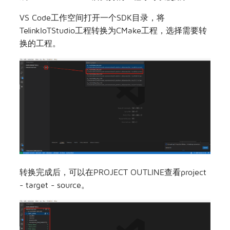
VS Code工作空间打开一个SDK目录，将
TelinkIoTStudio工程转换为CMake工程，选择需要转
换的工程。
转换完成后，可以在PROJECT OUTLINE查看project
- target - source。