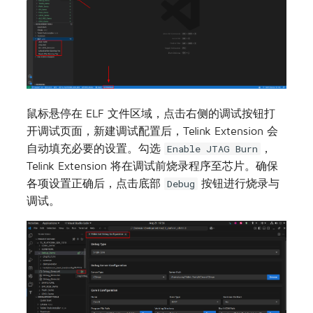
鼠标悬停在 ELF 文件区域，点击右侧的调试按钮打
开调试页面，新建调试配置后，Telink Extension 会
自动填充必要的设置。勾选
，
Enable JTAG Burn
Telink Extension 将在调试前烧录程序至芯片。确保
各项设置正确后，点击底部
按钮进行烧录与
Debug
调试。