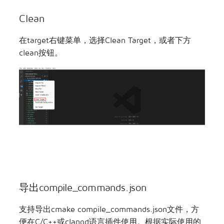
Clean
在target右键菜单，选择Clean Target，或者下方
clean按钮。
导出compile_commands.json
支持导出cmake compile_commands.json文件，方
便在C/C++或clangd语言插件使用。根据实际使用的