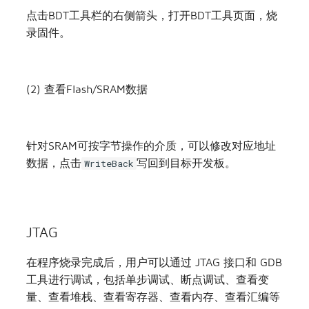
点击BDT工具栏的右侧箭头，打开BDT工具页面，烧
录固件。
(2) 查看Flash/SRAM数据
针对SRAM可按字节操作的介质，可以修改对应地址
数据，点击
写回到目标开发板。
WriteBack