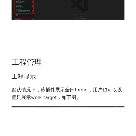
工程管理
工程显示
默认情况下，该插件展示全部target，用户也可以设
置只展示work target，如下图。