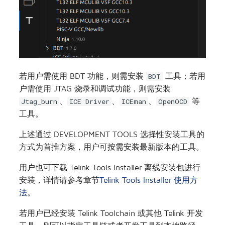
若用户需使用 BDT 功能，则需安装
工具；若用
BDT
户需使用 JTAG 烧录和调试功能，则需安装
、
、
、
等
Jtag_burn
ICE Driver
ICEman
OpenOCD
工具。
上述通过 DEVELOPMENT TOOLS 选择性安装工具的
方式为首推方案，用户可按需安装最新版本的工具。
用户也可下载 Telink Tools Installer 离线安装包进行
安装，详情请参考章节
Telink Tools Installer 使用方
法
。
若用户已经安装 Telink Toolchain 或其他 Telink 开发