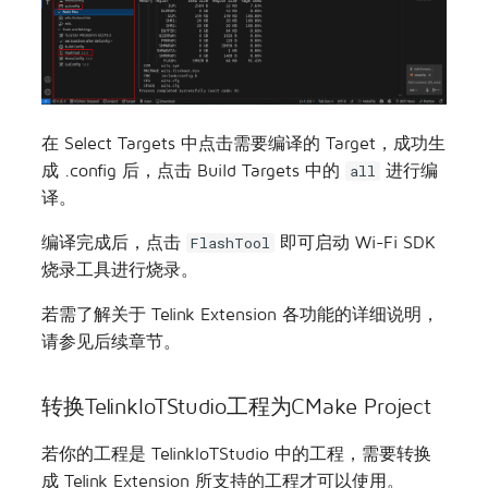
在 Select Targets 中点击需要编译的 Target，成功生
成 .config 后，点击 Build Targets 中的
进行编
all
译。
编译完成后，点击
即可启动 Wi-Fi SDK
FlashTool
烧录工具进行烧录。
若需了解关于 Telink Extension 各功能的详细说明，
请参见后续章节。
转换TelinkIoTStudio工程为CMake Project
若你的工程是 TelinkIoTStudio 中的工程，需要转换
成 Telink Extension 所支持的工程才可以使用。