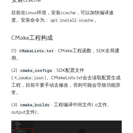
目前在Linux环境，安装ccache，可以加快编译速
度。安装命令为：
。
apt install ccache
CMake工程构成
(1)
: CMake工程函数，SDK全局通
CMakeLists.txt
用。
(2)
: SDK配置文件
cmake_configs
(
)。CMakeLists.txt会去读取配置生成
*_cmake.json
工程，目前不要手动去修改，否则可能会导致功能异
常。
(3)
: 工程编译中间文件(.o文件,
cmake_builds
output文件)。