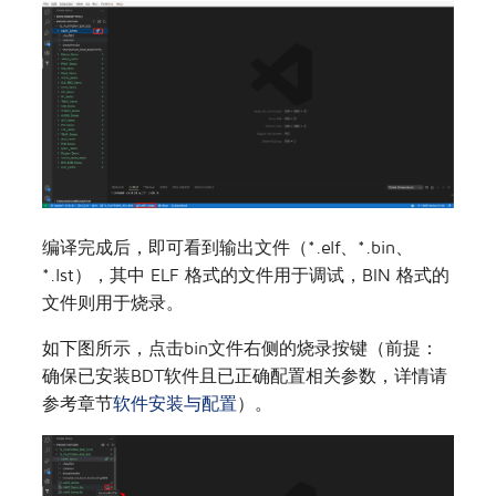
编译完成后，即可看到输出文件（*.elf、*.bin、
*.lst），其中 ELF 格式的文件用于调试，BIN 格式的
文件则用于烧录。
如下图所示，点击bin文件右侧的烧录按键（前提：
确保已安装BDT软件且已正确配置相关参数，详情请
参考章节
软件安装与配置
）。