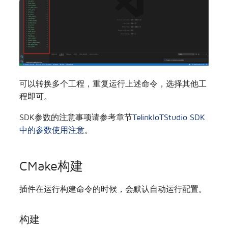
可以转换多个工程，重复运行上述命令，选择其他工
程即可。
SDK参数的注意事项请参考章节
TelinkIoTStudio SDK
中的参数使用注意
。
CMake构建
插件在运行构建命令的时候，会默认自动运行配置。
构建