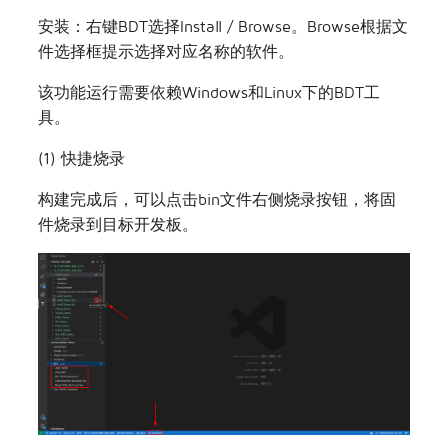
择：
BDT
JTAG
BDT
安装：右键BDT选择Install / Browse。Browse根据文
件选择框提示选择对应名称的软件。
该功能运行需要依赖Windows和Linux下的BDT工
具。
(1) 快捷烧录
构建完成后，可以点击bin文件右侧烧录按钮，将固
件烧录到目标开发板。