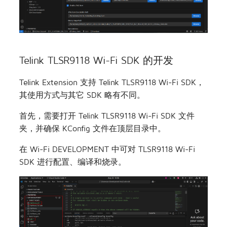
Telink TLSR9118 Wi-Fi SDK 的开发
Telink Extension 支持 Telink TLSR9118 Wi-Fi SDK，
其使用方式与其它 SDK 略有不同。
首先，需要打开 Telink TLSR9118 Wi-Fi SDK 文件
夹，并确保 KConfig 文件在顶层目录中。
在 Wi-Fi DEVELOPMENT 中可对 TLSR9118 Wi-Fi
SDK 进行配置、编译和烧录。