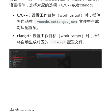
语言插件，选择对应的选项（C/C++或者clangd）。
C/C++
：设置工作目标（work target）时，插件
将自动在
文件中生成
.vscode/settings.json
对应配置项。
clangd
：设置工作目标（work target）时，插件
将自动生成对应的
配置文件。
.clangd
安装ccache