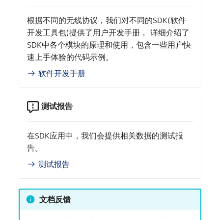
根据不同的无线协议，我们对不同的SDK(软件
开发工具包)提供了用户开发手册， 详细介绍了
SDK中各个模块的原理和使用，包含一些用户快
速上手体验的代码示例。
软件开发手册
测试报告
在SDK应用中，我们会提供相关数据的测试报
告。
测试报告
文档反馈