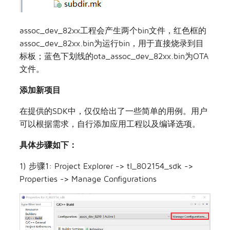
assoc_dev_82xx工程会产生两个bin文件，红色框的
assoc_dev_82xx.bin为运行bin，用于直接烧录到目
标板；蓝色下划线的ota_assoc_dev_82xx.bin为OTA
文件。
添加新项目
在提供的SDK中，仅仅给出了一些简单的用例。用户
可以根据需求，自行添加应用工程以及编译选项。
具体步骤如下：
1) 步骤1: Project Explorer -> tl_802154_sdk ->
Properties -> Manage Configurations