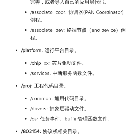
完善，或者导入自己的应用层代码。
/associate_coor: 协调器(PAN Coordinator)
例程。
/associate_dev: 终端节点（end device）例
程。
/platform
: 运行平台目录。
/chip_xx: 芯片驱动文件。
/services: 中断服务函数文件。
/proj
: 工程代码目录。
/common: 通用代码目录。
/drivers: 抽象层驱动文件。
/os: 任务事件、buffer管理函数文件。
/802154:
协议栈相关目录。