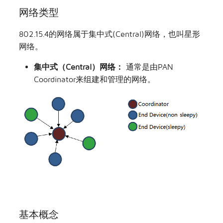
网络类型
802.15.4的网络属于集中式(Central)网络，也叫星形
网络。
集中式（Central）网络：
通常是由PAN
Coordinator来组建和管理的网络。
基本概念