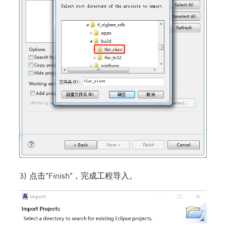
3) 点击“Finish”，完成工程导入。