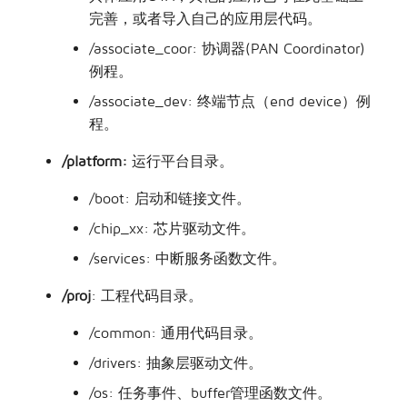
完善，或者导入自己的应用层代码。
/associate_coor: 协调器(PAN Coordinator)
例程。
/associate_dev: 终端节点（end device）例
程。
/platform:
运行平台目录。
/boot: 启动和链接文件。
/chip_xx: 芯片驱动文件。
/services: 中断服务函数文件。
/proj
: 工程代码目录。
/common: 通用代码目录。
/drivers: 抽象层驱动文件。
/os: 任务事件、buffer管理函数文件。