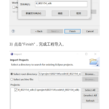
3) 点击“Finish”，完成工程导入。