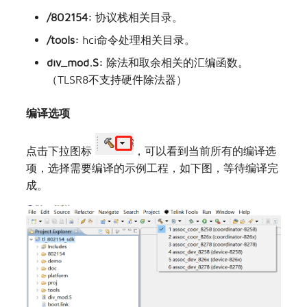
/802154:
协议栈相关目录。
/tools:
hci命令处理相关目录。
div_mod.S:
除法和取余相关的汇编函数。
（TLSR8不支持硬件除法器）
编译选项
点击下拉图标
，可以看到当前所有的编译选
项，选择需要编译的示例工程，如下图，等待编译完
成。