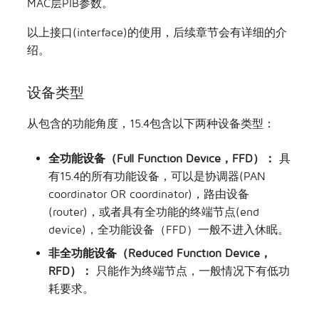
MAC层PIB参数。
以上接口(interface)的使用，后续章节会有详细的介
绍。
设备类型
从包含的功能角度，15.4包含以下两种设备类型：
全功能设备（Full Function Device，FFD）：
具
有15.4的所有功能设备，可以是协调器(PAN
coordinator OR coordinator)，路由设备
(router)，或者具有全功能的终端节点(end
device)，全功能设备（FFD）一般不进入休眠。
非全功能设备（Reduced Function Device，
RFD）：
只能作为终端节点，一般情况下有低功
耗要求。