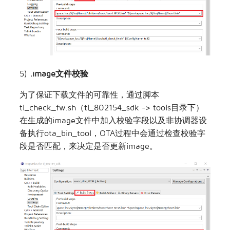
5)
.image文件校验
为了保证下载文件的可靠性，通过脚本
tl_check_fw.sh（tl_802154_sdk -> tools目录下）
在生成的image文件中加入校验字段以及非协调器设
备执行ota_bin_tool，OTA过程中会通过检查校验字
段是否匹配，来决定是否更新image。