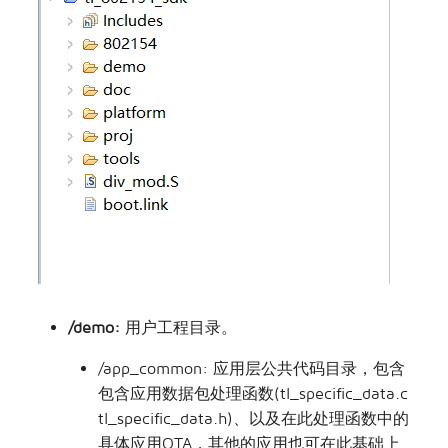
/demo:
用户工程目录。
/app_common: 应用层公共代码目录，包含
包含应用数据包处理函数(tl_specific_data.c
tl_specific_data.h)、以及在此处理函数中的
具体应用OTA，其他的应用也可在此基础上