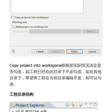
Copy project into workspace
框根据实际情况决定是
否勾选，如工程已经在此目录下不必勾选，如在其他
目录下，希望将工程在当前目录编辑开发，则可以勾
选。
工程目录结构