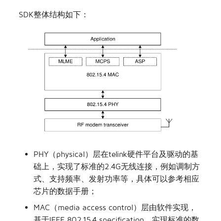
SDK整体结构如下：
其他
TLSR8258开发板
TLSR8208开发板
PHY（physical）层在telink硬件平台及驱动的基
础上，实现了标准的2.4G无线连接，例如调制方
式、支持频率、发射功率等，具体可以参考相应
芯片的数据手册；
MAC（media access control）层由软件实现，
基于IEEE 802.15.4 specification，实现标准的数