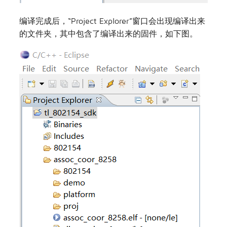
编译完成后，“Project Explorer”窗口会出现编译出来
的文件夹，其中包含了编译出来的固件，如下图。