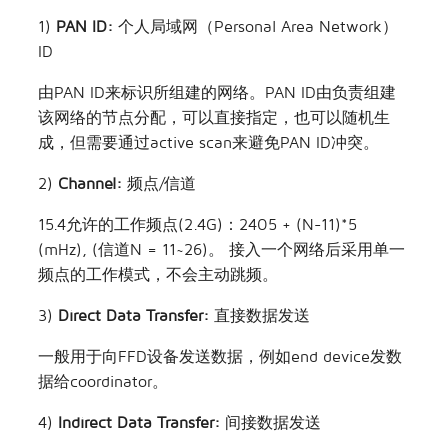
1)
PAN ID:
个人局域网（Personal Area Network）
ID
由PAN ID来标识所组建的网络。PAN ID由负责组建
该网络的节点分配，可以直接指定，也可以随机生
成，但需要通过active scan来避免PAN ID冲突。
2)
Channel:
频点/信道
15.4允许的工作频点(2.4G)：2405 + (N-11)*5
(mHz), (信道N = 11~26)。 接入一个网络后采用单一
频点的工作模式，不会主动跳频。
3)
Direct Data Transfer:
直接数据发送
一般用于向FFD设备发送数据，例如end device发数
据给coordinator。
4)
Indirect Data Transfer:
间接数据发送