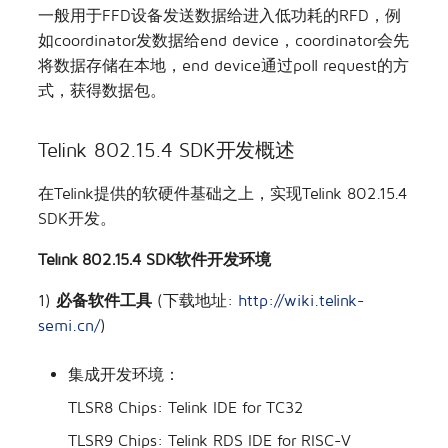
一般用于FFD设备发送数据给进入低功耗的RFD，例
如coordinator发数据给end device，coordinator会先
将数据存储在本地，end device通过poll request的方
式，获得数据包。
Telink 802.15.4 SDK开发概述
在Telink提供的软硬件基础之上，实现Telink 802.15.4
SDK开发。
Telink 802.15.4 SDK软件开发环境
1)
必备软件工具
(下载地址:
http://wiki.telink-
semi.cn/
)
集成开发环境：
TLSR8 Chips: Telink IDE for TC32
TLSR9 Chips: Telink RDS IDE for RISC-V