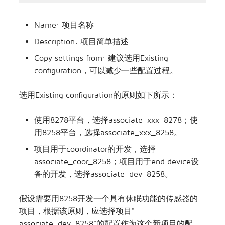
Name: 项目名称
Description: 项目简单描述
Copy settings from: 建议选用Existing
configuration，可以减少一些配置过程。
选用Existing configuration的原则如下所示：
使用8278平台，选择associate_xxx_8278；使
用8258平台，选择associate_xxx_8258。
项目用于coordinator的开发，选择
associate_coor_8258；项目用于end device设
备的开发，选择associate_dev_8258。
假设需要用8258开发一个具有休眠功能的传感器的
项目，根据该原则，应选择项目"
associate_dev_8258"的配置作为这个新项目的配