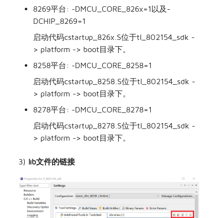
8269平台: -DMCU_CORE_826x=1以及-
DCHIP_8269=1
启动代码cstartup_826x.S位于tl_802154_sdk -
> platform -> boot目录下。
8258平台: -DMCU_CORE_8258=1
启动代码cstartup_8258.S位于tl_802154_sdk -
> platform -> boot目录下。
8278平台: -DMCU_CORE_8278=1
启动代码cstartup_8278.S位于tl_802154_sdk -
> platform -> boot目录下。
3)
lib文件的链接