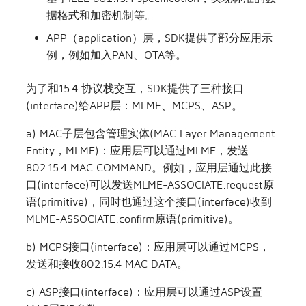
据格式和加密机制等。
APP（application）层，SDK提供了部分应用示
例，例如加入PAN、OTA等。
为了和15.4 协议栈交互，SDK提供了三种接口
(interface)给APP层：MLME、MCPS、ASP。
a) MAC子层包含管理实体(MAC Layer Management
Entity，MLME)：应用层可以通过MLME，发送
802.15.4 MAC COMMAND。例如，应用层通过此接
口(interface)可以发送MLME-ASSOCIATE.request原
语(primitive)，同时也通过这个接口(interface)收到
MLME-ASSOCIATE.confirm原语(primitive)。
b) MCPS接口(interface)：应用层可以通过MCPS，
发送和接收802.15.4 MAC DATA。
c) ASP接口(interface)：应用层可以通过ASP设置