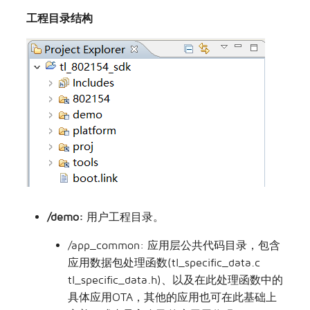
工程目录结构
/demo:
用户工程目录。
/app_common: 应用层公共代码目录，包含
应用数据包处理函数(tl_specific_data.c
tl_specific_data.h)、以及在此处理函数中的
具体应用OTA，其他的应用也可在此基础上