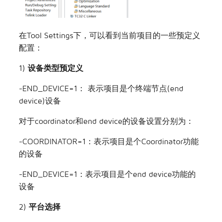
在Tool Settings下，可以看到当前项目的一些预定义
配置：
1)
设备类型预定义
-END_DEVICE=1： 表示项目是个终端节点(end
device)设备
对于coordinator和end device的设备设置分别为：
-COORDINATOR=1：表示项目是个Coordinator功能
的设备
-END_DEVICE=1：表示项目是个end device功能的
设备
2)
平台选择