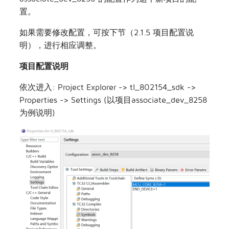
置。
如果需要修改配置，可按下节（2.1.5 项目配置说
明），进行相应调整。
项目配置说明
依次进入: Project Explorer -> tl_802154_sdk ->
Properties -> Settings (以项目associate_dev_8258
为例说明)