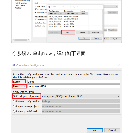
2) 步骤2: 单击New，弹出如下界面