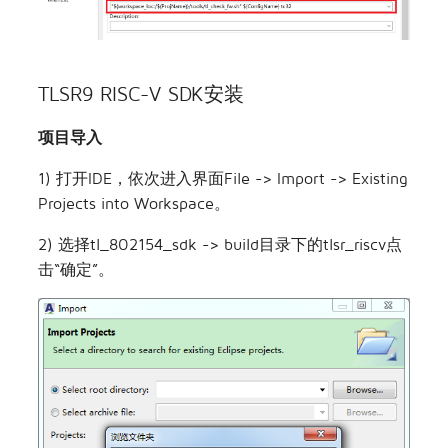
TLSR9 RISC-V SDK安装
项目导入
1) 打开IDE，依次进入界面File -> Import -> Existing
Projects into Workspace。
2) 选择tl_802154_sdk -> build目录下的tlsr_riscv点
击“确定”。