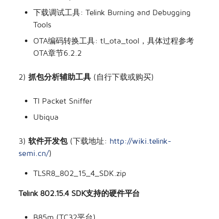
下载调试工具: Telink Burning and Debugging
Tools
OTA编码转换工具: tl_ota_tool，具体过程参考
OTA章节6.2.2
2)
抓包分析辅助工具
(自行下载或购买)
TI Packet Sniffer
Ubiqua
3)
软件开发包
(下载地址:
http://wiki.telink-
semi.cn/
)
TLSR8_802_15_4_SDK.zip
Telink 802.15.4 SDK支持的硬件平台
B85m (TC32平台)