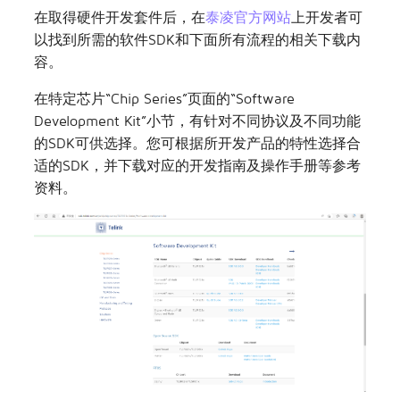
在取得硬件开发套件后，在
泰凌官方网站
上开发者可
以找到所需的软件SDK和下面所有流程的相关下载内
容。
在特定芯片“Chip Series”页面的“Software
Development Kit”小节，有针对不同协议及不同功能
的SDK可供选择。您可根据所开发产品的特性选择合
适的SDK，并下载对应的开发指南及操作手册等参考
资料。