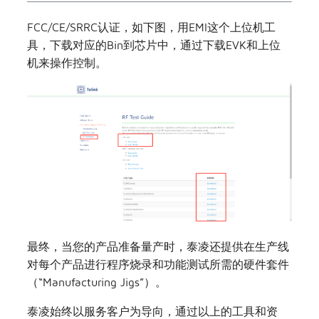
FCC/CE/SRRC认证，如下图，用EMI这个上位机工
具，下载对应的Bin到芯片中，通过下载EVK和上位
机来操作控制。
最终，当您的产品准备量产时，泰凌还提供在生产线
对每个产品进行程序烧录和功能测试所需的硬件套件
（“Manufacturing Jigs”）。
泰凌始终以服务客户为导向，通过以上的工具和资