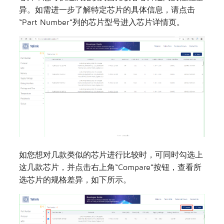
异。如需进一步了解特定芯片的具体信息，请点击
“Part Number”列的芯片型号进入芯片详情页。
如您想对几款类似的芯片进行比较时，可同时勾选上
这几款芯片，并点击右上角“Compare”按钮，查看所
选芯片的规格差异，如下所示。