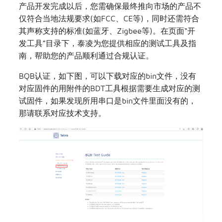
产品开发完成以后，您需确保最终推向市场的产品不
仅符合当地法规要求(如FCC、CE等)，同时还需符合
其声称支持的标准(如蓝牙、Zigbee等)。在页面“开
发工具”目录下，泰凌为您提供相应的测试工具及指
南，帮助您的产品顺利通过合规认证。
BQB认证，如下图，可以下载对应的bin文件，没有
对应固件的用附件的BDT工具根据需要生成对应的测
试固件，如果发现所用串口是bin文件里面没有的，
那请联系对应技术支持。