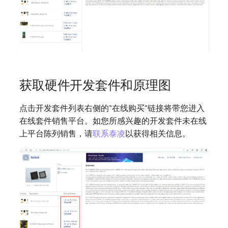
获取硬件开发套件和原理图
点击开发套件列表右侧的“在线购买”链接将带您进入
在线套件销售平台。如您所感兴趣的开发套件未在线
上平台陈列销售，请
联系泰凌
以获得相关信息。