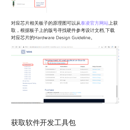
对应芯片相关板子的原理图可以从
泰凌官方网站
上获
取，根据板子上的版号寻找硬件参考设计文档,下载
对应芯片的Hardware Design Guideline。
获取软件开发工具包