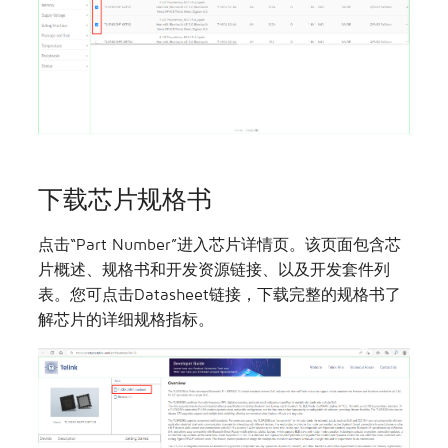
下载芯片规格书
点击“Part Number”进入芯片详情页。该页面包含芯
片概述、规格书和开发资源链接、以及开发套件列
表。您可点击Datasheet链接，下载完整的规格书了
解芯片的详细规格指标。