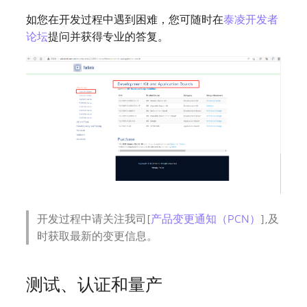
如您在开发过程中遇到困难，您可随时在
泰凌开发者
论坛
提问并获得专业的答复。
开发过程中请关注我司[
产品变更通知（PCN）
],及
时获取最新的变更信息。
测试、认证和量产