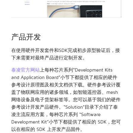
产品开发
在使用硬件开发套件和SDK完成初步原型验证后，接
下来需要对最终产品进行定制开发。
泰凌官方网站
上每种芯片系列“Development Kits
and Application Board”小节下都提供了相应的硬件
参考设计原理图及相关文档供下载。硬件参考设计覆
盖了物联网应用的诸多领域，如智能遥控器、mesh
网络设备及电子货架标签等。您可以基于我们的硬件
参考设计开发产品硬件。“Solution”目录下介绍了泰
凌主流应用方案，每种芯片系列 “Software
Development Kit”小节下都提供了相应的 SDK，您可
以在相应的 SDK 上开发产品固件。