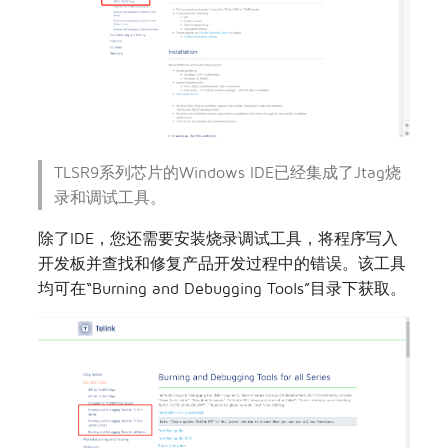
TLSR9系列芯片的Windows IDE已经集成了Jtag烧
录和调试工具。
除了IDE，您还需要安装烧录调试工具，将程序写入
开发板并查找和修复产品开发过程中的错误。该工具
均可在“Burning and Debugging Tools”目录下获取。